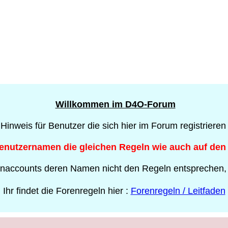
Willkommen im D4O-Forum
 Hinweis für Benutzer die sich hier im Forum registrieren
Benutzernamen die gleichen Regeln wie auch auf den
naccounts deren Namen nicht den Regeln entsprechen,
Ihr findet die Forenregeln hier :
Forenregeln / Leitfaden