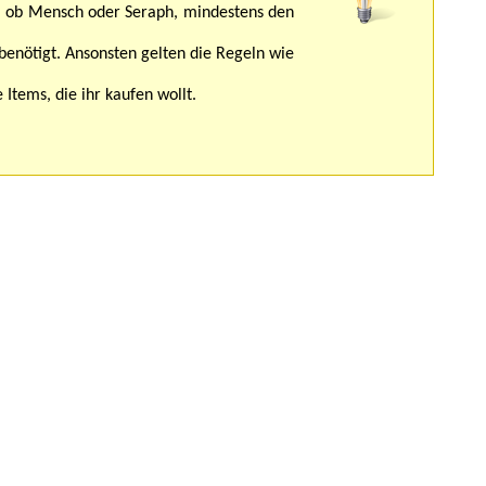
gal ob Mensch oder Seraph, mindestens den
benötigt. Ansonsten gelten die Regeln wie
 Items, die ihr kaufen wollt.