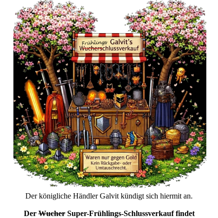
Der königliche Händler Galvit kündigt sich hiermit an.
Der
Wucher
Super-Frühlings-Schlussverkauf findet