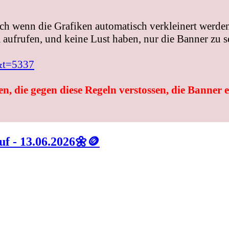
ch wenn die Grafiken automatisch verkleinert werden
aufrufen, und keine Lust haben, nur die Banner zu s
&t=5337
n, die gegen diese Regeln verstossen, die Banner 
uf - 13.06.2026🌼🪙