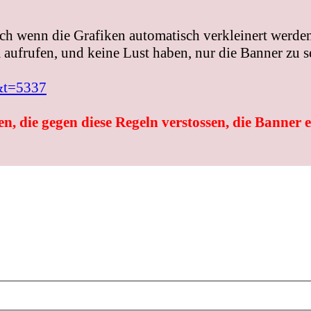
ch wenn die Grafiken automatisch verkleinert werden
aufrufen, und keine Lust haben, nur die Banner zu s
&t=5337
n, die gegen diese Regeln verstossen, die Banner 