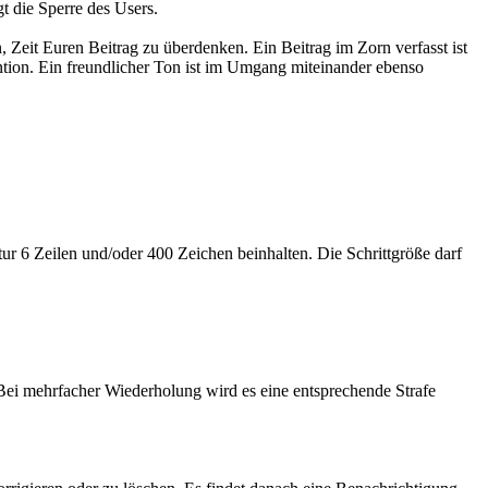
gt die Sperre des Users.
 Zeit Euren Beitrag zu überdenken. Ein Beitrag im Zorn verfasst ist
ention. Ein freundlicher Ton ist im Umgang miteinander ebenso
ur 6 Zeilen und/oder 400 Zeichen beinhalten. Die Schrittgröße darf
ei mehrfacher Wiederholung wird es eine entsprechende Strafe