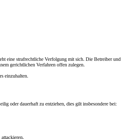
 eine strafrechtliche Verfolgung mit sich. Die Betreiber und
inem gerichtlichen Verfahren offen zulegen.
rs einzuhalten.
ig oder dauerhaft zu entziehen, dies gilt insbesondere bei:
 attackieren.