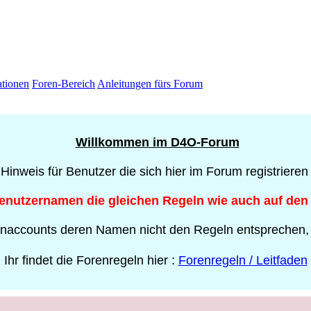
ationen
Foren-Bereich
Anleitungen fürs Forum
Willkommen im D4O-Forum
 Hinweis für Benutzer die sich hier im Forum registrieren
Benutzernamen die gleichen Regeln wie auch auf den
naccounts deren Namen nicht den Regeln entsprechen,
Ihr findet die Forenregeln hier :
Forenregeln / Leitfaden