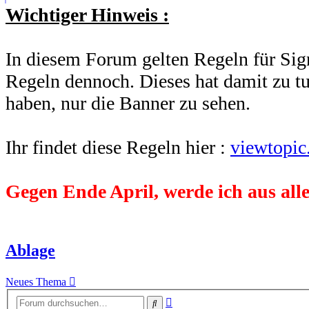
Wichtiger Hinweis :
In diesem Forum gelten Regeln für Sign
Regeln dennoch. Dieses hat damit zu t
haben, nur die Banner zu sehen.
Ihr findet diese Regeln hier :
viewtopi
Gegen Ende April, werde ich aus alle
Ablage
Neues Thema
Erweiterte
Suche