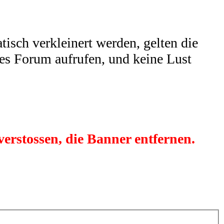
isch verkleinert werden, gelten die
es Forum aufrufen, und keine Lust
verstossen, die Banner entfernen.