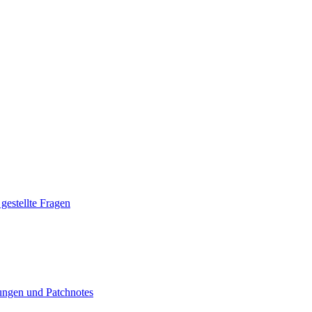
gestellte Fragen
ngen und Patchnotes