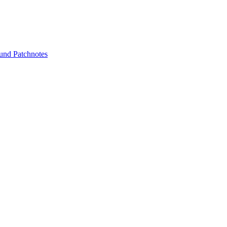
nd Patchnotes