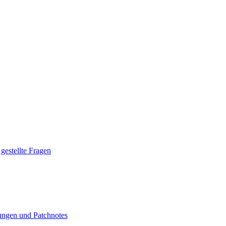
gestellte Fragen
ngen und Patchnotes