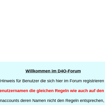
Willkommen im D4O-Forum
 Hinweis für Benutzer die sich hier im Forum registrieren
Benutzernamen die gleichen Regeln wie auch auf den
naccounts deren Namen nicht den Regeln entsprechen,