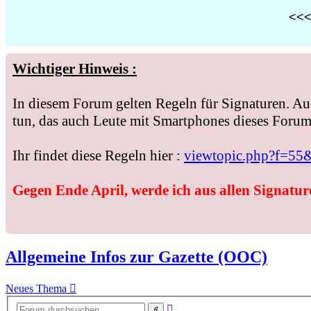
<<< 
Wichtiger Hinweis :
In diesem Forum gelten Regeln für Signaturen. Au
tun, das auch Leute mit Smartphones dieses Forum 
Ihr findet diese Regeln hier :
viewtopic.php?f=55
Gegen Ende April, werde ich aus allen Signature
Allgemeine Infos zur Gazette (OOC)
Neues Thema
Erweiterte
Suche