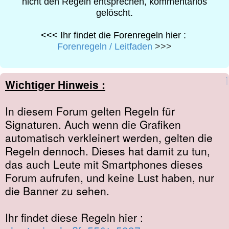
nicht den Regeln entsprechen, kommentarlos
gelöscht.
<<< Ihr findet die Forenregeln hier :
Forenregeln / Leitfaden
>>>
Wichtiger Hinweis :
In diesem Forum gelten Regeln für
Signaturen. Auch wenn die Grafiken
automatisch verkleinert werden, gelten die
Regeln dennoch. Dieses hat damit zu tun,
das auch Leute mit Smartphones dieses
Forum aufrufen, und keine Lust haben, nur
die Banner zu sehen.
Ihr findet diese Regeln hier :