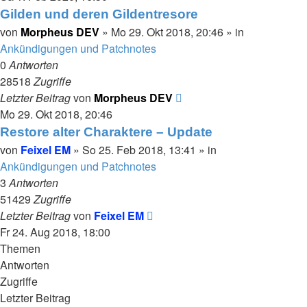
Gilden und deren Gildentresore
von
Morpheus DEV
»
Mo 29. Okt 2018, 20:46
» in
Ankündigungen und Patchnotes
0
Antworten
28518
Zugriffe
Letzter Beitrag
von
Morpheus DEV
Mo 29. Okt 2018, 20:46
Restore alter Charaktere – Update
von
Feixel EM
»
So 25. Feb 2018, 13:41
» in
Ankündigungen und Patchnotes
3
Antworten
51429
Zugriffe
Letzter Beitrag
von
Feixel EM
Fr 24. Aug 2018, 18:00
Themen
Antworten
Zugriffe
Letzter Beitrag