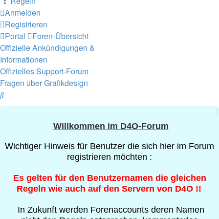
Regeln
Anmelden
Registrieren
Portal
Foren-Übersicht
Offizielle Ankündigungen &
Informationen
Offizielles Support-Forum
Fragen über Grafikdesign
Suche
Willkommen im D4O-Forum
Wichtiger Hinweis für Benutzer die sich hier im Forum
registrieren möchten :
Es gelten für den Benutzernamen die gleichen
Regeln wie auch auf den Servern von D4O !!
In Zukunft werden Forenaccounts deren Namen