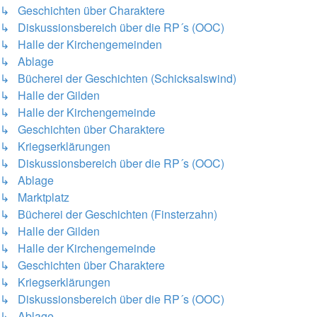
↳ Geschichten über Charaktere
↳ Diskussionsbereich über die RP´s (OOC)
↳ Halle der Kirchengemeinden
↳ Ablage
↳ Bücherei der Geschichten (Schicksalswind)
↳ Halle der Gilden
↳ Halle der Kirchengemeinde
↳ Geschichten über Charaktere
↳ Kriegserklärungen
↳ Diskussionsbereich über die RP´s (OOC)
↳ Ablage
↳ Marktplatz
↳ Bücherei der Geschichten (Finsterzahn)
↳ Halle der Gilden
↳ Halle der Kirchengemeinde
↳ Geschichten über Charaktere
↳ Kriegserklärungen
↳ Diskussionsbereich über die RP´s (OOC)
↳ Ablage