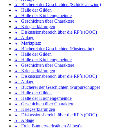
↳ Bücherei der Geschichten (Schicksalswind)
↳ Halle der Gilden
↳ Halle der Kirchengemeinde
↳ Geschichten über Charaktere
↳ Kriegserklärungen
↳ Diskussionsbereich über die RP´s (OOC)
↳ Ablage
↳ Marktplatz
↳ Bücherei der Geschichten (Finsterzahn)
↳ Halle der Gilden
↳ Halle der Kirchengemeinde
↳ Geschichten über Charaktere
↳ Kriegserklärungen
↳ Diskussionsbereich über die RP´s (OOC)
↳ Ablage
↳ Bücherei der Geschichten (Purpurschuppe)
↳ Halle der Gilden
↳ Halle der Kirchengemeinde
↳ Geschichten über Charaktere
↳ Kriegserklärungen
↳ Diskussionsbereich über die RP´s (OOC)
↳ Ablage
↳ Freie Bannerwerkstätten Althea's