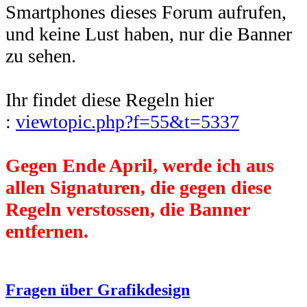
Smartphones dieses Forum aufrufen,
und keine Lust haben, nur die Banner
zu sehen.
Ihr findet diese Regeln hier
:
viewtopic.php?f=55&t=5337
Gegen Ende April, werde ich aus
allen Signaturen, die gegen diese
Regeln verstossen, die Banner
entfernen.
Fragen über Grafikdesign