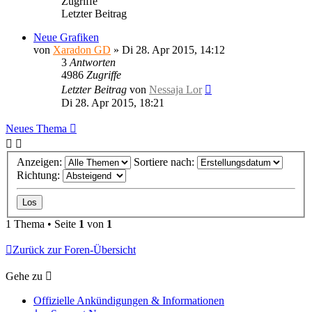
Zugriffe
Letzter Beitrag
Neue Grafiken
von
Xaradon GD
»
Di 28. Apr 2015, 14:12
3
Antworten
4986
Zugriffe
Letzter Beitrag
von
Nessaja Lor
Di 28. Apr 2015, 18:21
Neues Thema
Anzeigen:
Sortiere nach:
Richtung:
1 Thema • Seite
1
von
1
Zurück zur Foren-Übersicht
Gehe zu
Offizielle Ankündigungen & Informationen