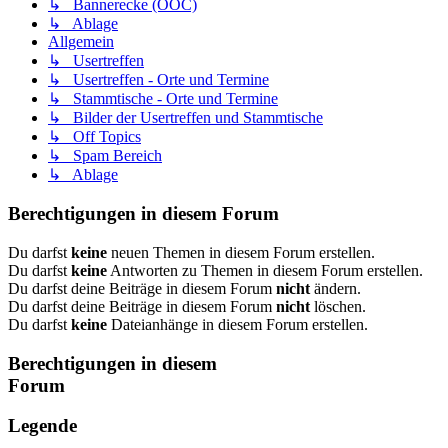
↳ Bannerecke (OOC)
↳ Ablage
Allgemein
↳ Usertreffen
↳ Usertreffen - Orte und Termine
↳ Stammtische - Orte und Termine
↳ Bilder der Usertreffen und Stammtische
↳ Off Topics
↳ Spam Bereich
↳ Ablage
Berechtigungen in diesem Forum
Du darfst
keine
neuen Themen in diesem Forum erstellen.
Du darfst
keine
Antworten zu Themen in diesem Forum erstellen.
Du darfst deine Beiträge in diesem Forum
nicht
ändern.
Du darfst deine Beiträge in diesem Forum
nicht
löschen.
Du darfst
keine
Dateianhänge in diesem Forum erstellen.
Berechtigungen in diesem
Forum
Legende