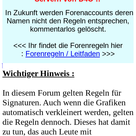
In Zukunft werden Forenaccounts deren
Namen nicht den Regeln entsprechen,
kommentarlos gelöscht.
<<< Ihr findet die Forenregeln hier
:
Forenregeln / Leitfaden
>>>
Wichtiger Hinweis :
In diesem Forum gelten Regeln für
Signaturen. Auch wenn die Grafiken
automatisch verkleinert werden, gelten
die Regeln dennoch. Dieses hat damit
zu tun, das auch Leute mit