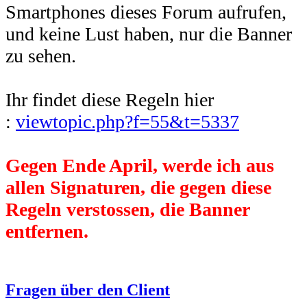
Smartphones dieses Forum aufrufen,
und keine Lust haben, nur die Banner
zu sehen.
Ihr findet diese Regeln hier
:
viewtopic.php?f=55&t=5337
Gegen Ende April, werde ich aus
allen Signaturen, die gegen diese
Regeln verstossen, die Banner
entfernen.
Fragen über den Client