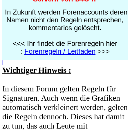
In Zukunft werden Forenaccounts deren
Namen nicht den Regeln entsprechen,
kommentarlos gelöscht.
<<< Ihr findet die Forenregeln hier
:
Forenregeln / Leitfaden
>>>
Wichtiger Hinweis :
In diesem Forum gelten Regeln für
Signaturen. Auch wenn die Grafiken
automatisch verkleinert werden, gelten
die Regeln dennoch. Dieses hat damit
zu tun, das auch Leute mit