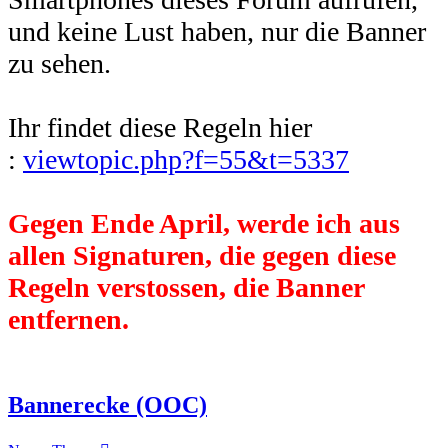
und keine Lust haben, nur die Banner
zu sehen.
Ihr findet diese Regeln hier
:
viewtopic.php?f=55&t=5337
Gegen Ende April, werde ich aus
allen Signaturen, die gegen diese
Regeln verstossen, die Banner
entfernen.
Bannerecke (OOC)