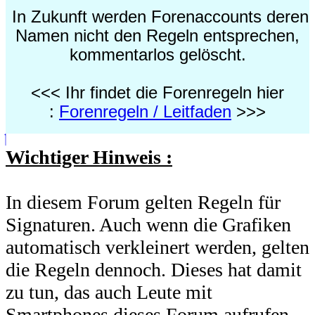
In Zukunft werden Forenaccounts deren
Namen nicht den Regeln entsprechen,
kommentarlos gelöscht.
<<< Ihr findet die Forenregeln hier
:
Forenregeln / Leitfaden
>>>
Wichtiger Hinweis :
In diesem Forum gelten Regeln für
Signaturen. Auch wenn die Grafiken
automatisch verkleinert werden, gelten
die Regeln dennoch. Dieses hat damit
zu tun, das auch Leute mit
Smartphones dieses Forum aufrufen,