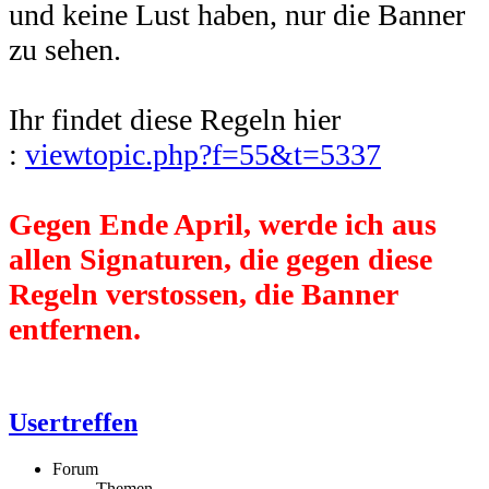
und keine Lust haben, nur die Banner
zu sehen.
Ihr findet diese Regeln hier
:
viewtopic.php?f=55&t=5337
Gegen Ende April, werde ich aus
allen Signaturen, die gegen diese
Regeln verstossen, die Banner
entfernen.
Usertreffen
Forum
Themen