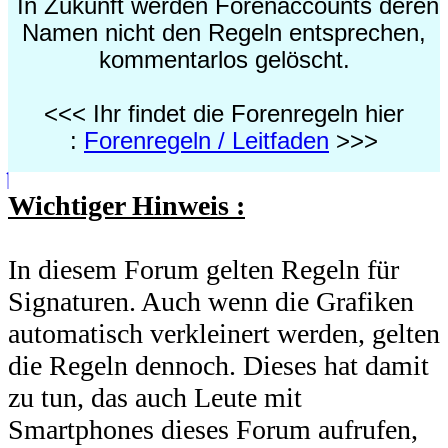
In Zukunft werden Forenaccounts deren
Namen nicht den Regeln entsprechen,
kommentarlos gelöscht.
<<< Ihr findet die Forenregeln hier
:
Forenregeln / Leitfaden
>>>
Wichtiger Hinweis :
In diesem Forum gelten Regeln für
Signaturen. Auch wenn die Grafiken
automatisch verkleinert werden, gelten
die Regeln dennoch. Dieses hat damit
zu tun, das auch Leute mit
Smartphones dieses Forum aufrufen,