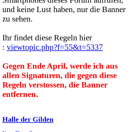
und keine Lust haben, nur die Banner
zu sehen.
Ihr findet diese Regeln hier
:
viewtopic.php?f=55&t=5337
Gegen Ende April, werde ich aus
allen Signaturen, die gegen diese
Regeln verstossen, die Banner
entfernen.
Halle der Gilden