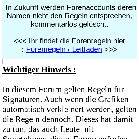
In Zukunft werden Forenaccounts deren
Namen nicht den Regeln entsprechen,
kommentarlos gelöscht.
<<< Ihr findet die Forenregeln hier
:
Forenregeln / Leitfaden
>>>
Wichtiger Hinweis :
In diesem Forum gelten Regeln für
Signaturen. Auch wenn die Grafiken
automatisch verkleinert werden, gelten
die Regeln dennoch. Dieses hat damit
zu tun, das auch Leute mit
Smartphones dieses Forum aufrufen,