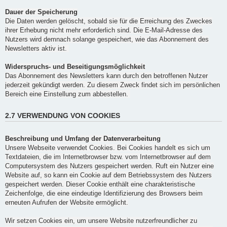
Dauer der Speicherung
Die Daten werden gelöscht, sobald sie für die Erreichung des Zweckes
ihrer Erhebung nicht mehr erforderlich sind. Die E-Mail-Adresse des
Nutzers wird demnach solange gespeichert, wie das Abonnement des
Newsletters aktiv ist.
Widerspruchs- und Beseitigungsmöglichkeit
Das Abonnement des Newsletters kann durch den betroffenen Nutzer
jederzeit gekündigt werden. Zu diesem Zweck findet sich im persönlichen
Bereich eine Einstellung zum abbestellen.
2.7 VERWENDUNG VON COOKIES
Beschreibung und Umfang der Datenverarbeitung
Unsere Webseite verwendet Cookies. Bei Cookies handelt es sich um
Textdateien, die im Internetbrowser bzw. vom Internetbrowser auf dem
Computersystem des Nutzers gespeichert werden. Ruft ein Nutzer eine
Website auf, so kann ein Cookie auf dem Betriebssystem des Nutzers
gespeichert werden. Dieser Cookie enthält eine charakteristische
Zeichenfolge, die eine eindeutige Identifizierung des Browsers beim
erneuten Aufrufen der Website ermöglicht.
Wir setzen Cookies ein, um unsere Website nutzerfreundlicher zu