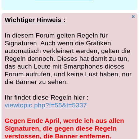
Wichtiger Hinweis :
In diesem Forum gelten Regeln für
Signaturen. Auch wenn die Grafiken
automatisch verkleinert werden, gelten die
Regeln dennoch. Dieses hat damit zu tun,
das auch Leute mit Smartphones dieses
Forum aufrufen, und keine Lust haben, nur
die Banner zu sehen.
Ihr findet diese Regeln hier :
viewtopic.php?f=55&t=5337
Gegen Ende April, werde ich aus allen
Signaturen, die gegen diese Regeln
verstossen, die Banner entfernen.