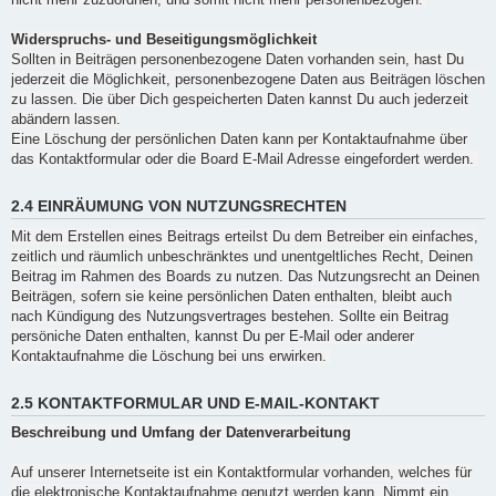
Widerspruchs- und Beseitigungsmöglichkeit
Sollten in Beiträgen personenbezogene Daten vorhanden sein, hast Du
jederzeit die Möglichkeit, personenbezogene Daten aus Beiträgen löschen
zu lassen. Die über Dich gespeicherten Daten kannst Du auch jederzeit
abändern lassen.
Eine Löschung der persönlichen Daten kann per Kontaktaufnahme über
das Kontaktformular oder die Board E-Mail Adresse eingefordert werden.
2.4 EINRÄUMUNG VON NUTZUNGSRECHTEN
Mit dem Erstellen eines Beitrags erteilst Du dem Betreiber ein einfaches,
zeitlich und räumlich unbeschränktes und unentgeltliches Recht, Deinen
Beitrag im Rahmen des Boards zu nutzen. Das Nutzungsrecht an Deinen
Beiträgen, sofern sie keine persönlichen Daten enthalten, bleibt auch
nach Kündigung des Nutzungsvertrages bestehen. Sollte ein Beitrag
persöniche Daten enthalten, kannst Du per E-Mail oder anderer
Kontaktaufnahme die Löschung bei uns erwirken.
2.5 KONTAKTFORMULAR UND E-MAIL-KONTAKT
Beschreibung und Umfang der Datenverarbeitung
Auf unserer Internetseite ist ein Kontaktformular vorhanden, welches für
die elektronische Kontaktaufnahme genutzt werden kann. Nimmt ein