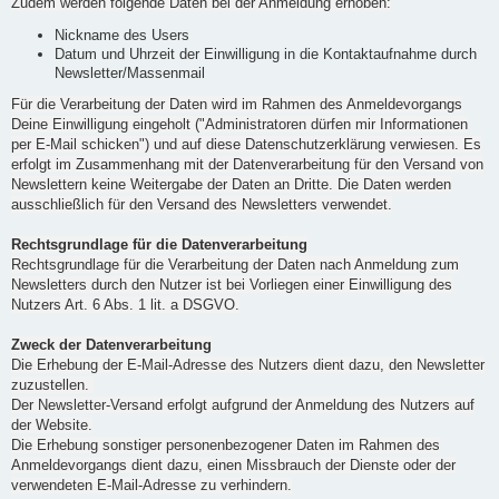
Zudem werden folgende Daten bei der Anmeldung erhoben:
Nickname des Users
Datum und Uhrzeit der Einwilligung in die Kontaktaufnahme durch
Newsletter/Massenmail
Für die Verarbeitung der Daten wird im Rahmen des Anmeldevorgangs
Deine Einwilligung eingeholt ("Administratoren dürfen mir Informationen
per E-Mail schicken") und auf diese Datenschutzerklärung verwiesen. Es
erfolgt im Zusammenhang mit der Datenverarbeitung für den Versand von
Newslettern keine Weitergabe der Daten an Dritte. Die Daten werden
ausschließlich für den Versand des Newsletters verwendet.
Rechtsgrundlage für die Datenverarbeitung
Rechtsgrundlage für die Verarbeitung der Daten nach Anmeldung zum
Newsletters durch den Nutzer ist bei Vorliegen einer Einwilligung des
Nutzers Art. 6 Abs. 1 lit. a DSGVO.
Zweck der Datenverarbeitung
Die Erhebung der E-Mail-Adresse des Nutzers dient dazu, den Newsletter
zuzustellen.
Der Newsletter-Versand erfolgt aufgrund der Anmeldung des Nutzers auf
der Website.
Die Erhebung sonstiger personenbezogener Daten im Rahmen des
Anmeldevorgangs dient dazu, einen Missbrauch der Dienste oder der
verwendeten E-Mail-Adresse zu verhindern.