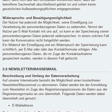
betroffene Sachverhalt abschließend geklärt ist und sofern keine
gesetzlichen Aufbewahrungspflichten entgegenstehen.
Widerspruchs- und Beseitigungsmöglichkeit
Der Nutzer hat jederzeit die Möglichkeit, seine Einwilligung zur
Verarbeitung der personenbezogenen Daten zu widerrufen. Nimmt der
Nutzer per E-Mail Kontakt mit uns auf, so kann er der Speicherung seiner
personenbezogenen Daten jederzeit widersprechen. In einem solchen Fall
kann die Konversation nicht fortgeführt werden.
Ein Widerruf der Einwilligung und ein Widerspruch der Speicherung kann
schriftlich, per E-Mai oder üder das Kontaktformular erfolgen. Alle
personenbezogenen Daten, die im Zuge der Kontaktaufnahme
gespeichert wurden, werden in diesem Fall gelöscht.
2.6 NEWSLETTER/MASSENMAIL
Beschreibung und Umfang der Datenverarbeitung
Auf unserer Internetseite besteht die Möglichkeit einen kostenfreien
Newsletter/Massenmail zu abonnieren. Dabei werden bei der Anmeldung
zum Newsletter im Zuge des Registrierungsprozesses die Daten aus der
Registrierungsmaske an uns übermittelt. Folgende Daten werden dabei
übermittelt und genutzt:
E-Mailadresse