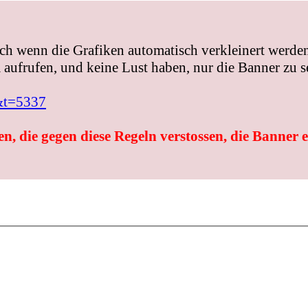
ch wenn die Grafiken automatisch verkleinert werden
aufrufen, und keine Lust haben, nur die Banner zu s
&t=5337
n, die gegen diese Regeln verstossen, die Banner 