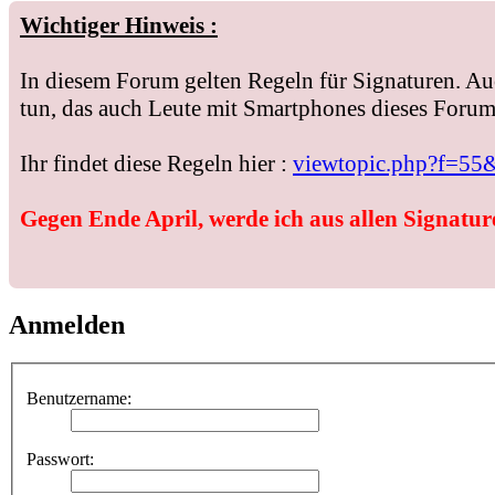
Wichtiger Hinweis :
In diesem Forum gelten Regeln für Signaturen. Au
tun, das auch Leute mit Smartphones dieses Forum 
Ihr findet diese Regeln hier :
viewtopic.php?f=55
Gegen Ende April, werde ich aus allen Signature
Anmelden
Benutzername:
Passwort: