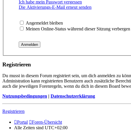
Ich habe mein Passwort vergessen
Die Aktivierungs-E-Mail erneut senden
Angemeldet bleiben
Meinen Online-Status während dieser Sitzung verbergen
Registrieren
Du musst in diesem Forum registriert sein, um dich anmelden zu könne
Administration kann registrierten Benutzern auch zusätzliche Berech
auch die jeweiligen Forenregeln, wenn du dich in diesem Board bewe
Nutzungsbedingungen
|
Datenschutzerklärung
Registrieren
Portal
Foren-Übersicht
Alle Zeiten sind
UTC+02:00