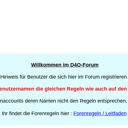
Willkommen im D4O-Forum
 Hinweis für Benutzer die sich hier im Forum registrieren
Benutzernamen die gleichen Regeln wie auch auf den
naccounts deren Namen nicht den Regeln entsprechen,
Ihr findet die Forenregeln hier :
Forenregeln / Leitfaden