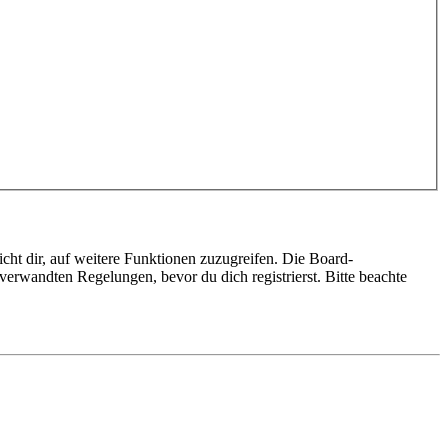
cht dir, auf weitere Funktionen zuzugreifen. Die Board-
erwandten Regelungen, bevor du dich registrierst. Bitte beachte