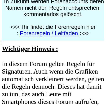
In Zukunft werden Forenaccounts deren
Namen nicht den Regeln entsprechen,
kommentarlos gelöscht.
<<< Ihr findet die Forenregeln hier
:
Forenregeln / Leitfaden
>>>
Wichtiger Hinweis :
In diesem Forum gelten Regeln für
Signaturen. Auch wenn die Grafiken
automatisch verkleinert werden, gelten
die Regeln dennoch. Dieses hat damit
zu tun, das auch Leute mit
Smartphones dieses Forum aufrufen,