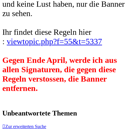
und keine Lust haben, nur die Banner
zu sehen.
Ihr findet diese Regeln hier
:
viewtopic.php?f=55&t=5337
Gegen Ende April, werde ich aus
allen Signaturen, die gegen diese
Regeln verstossen, die Banner
entfernen.
Unbeantwortete Themen
Zur erweiterten Suche