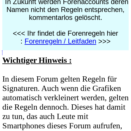
In Zukunft werden Forenaccounts deren
Namen nicht den Regeln entsprechen,
kommentarlos gelöscht.
<<< Ihr findet die Forenregeln hier
:
Forenregeln / Leitfaden
>>>
Wichtiger Hinweis :
In diesem Forum gelten Regeln für
Signaturen. Auch wenn die Grafiken
automatisch verkleinert werden, gelten
die Regeln dennoch. Dieses hat damit
zu tun, das auch Leute mit
Smartphones dieses Forum aufrufen,