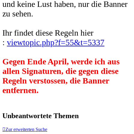
und keine Lust haben, nur die Banner
zu sehen.
Ihr findet diese Regeln hier
:
viewtopic.php?f=55&t=5337
Gegen Ende April, werde ich aus
allen Signaturen, die gegen diese
Regeln verstossen, die Banner
entfernen.
Unbeantwortete Themen
Zur erweiterten Suche